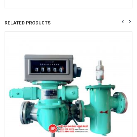
RELATED PRODUCTS