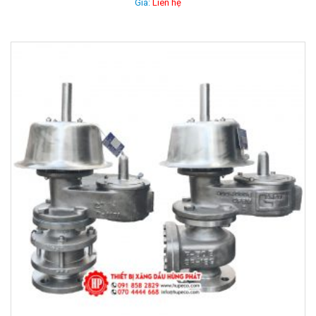
Giá:
Liên hệ