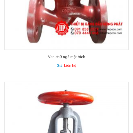
Van chữ ngã mặt bích
Giá:
Liên hệ