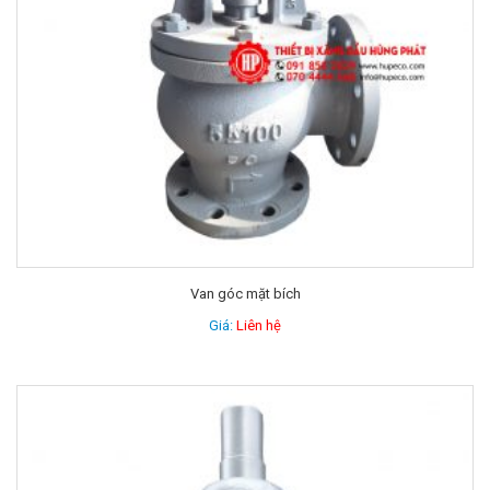
Van góc mặt bích
Giá:
Liên hệ