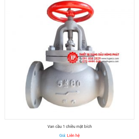
Van cầu 1 chiều mặt bích
Giá:
Liên hệ