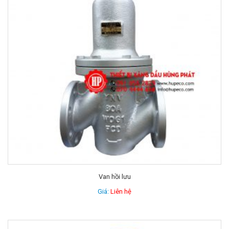
Van hồi lưu
Giá:
Liên hệ