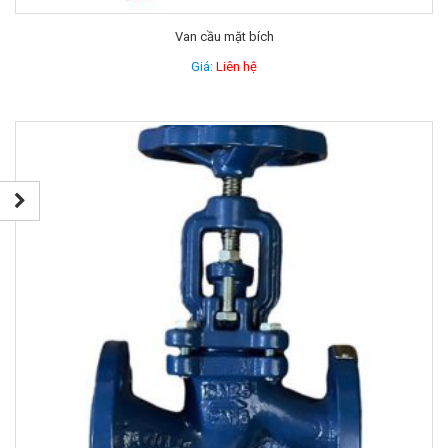
Van cầu mặt bích
Giá:
Liên hệ