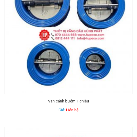
Van cánh bướm 1 chiều
Giá:
Liên hệ