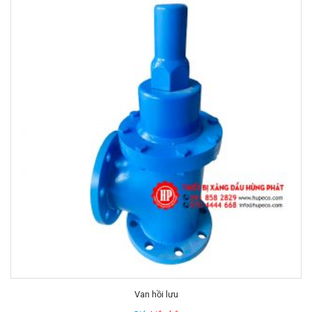
Van hồi lưu