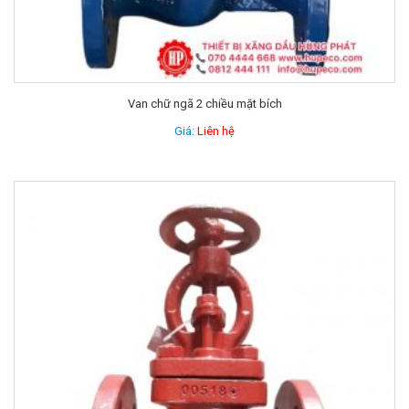
Van chữ ngã 2 chiều mặt bích
Giá:
Liên hệ