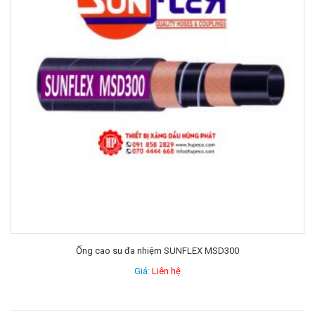
Ống cao su đa nhiệm SUNFLEX MSD300
Giá:
Liên hệ