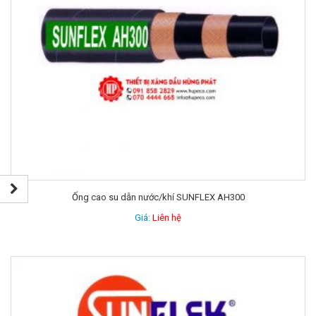
Ống cao su dẫn nước/khí SUNFLEX AH300
Giá:
Liên hệ