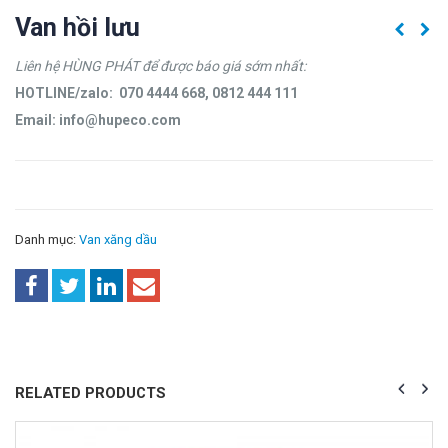
Van hồi lưu
Liên hệ HÙNG PHÁT để được báo giá sớm nhất:
HOTLINE/zalo: 070 4444 668, 0812 444 111
Email: info@hupeco.com
Danh mục:
Van xăng dầu
RELATED PRODUCTS