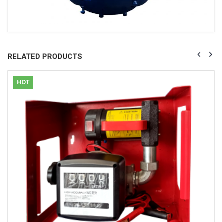
RELATED PRODUCTS