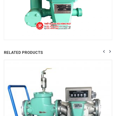
RELATED PRODUCTS