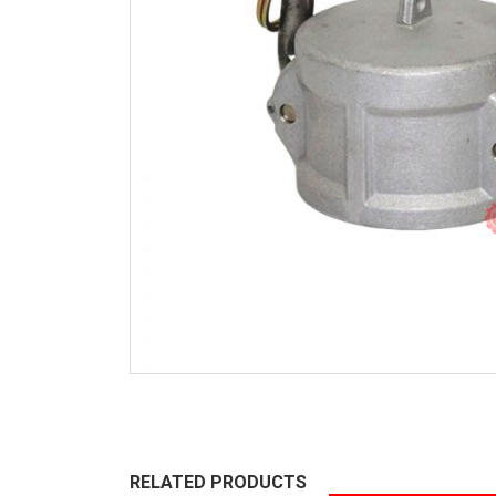
RELATED PRODUCTS