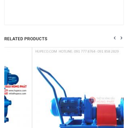
RELATED PRODUCTS