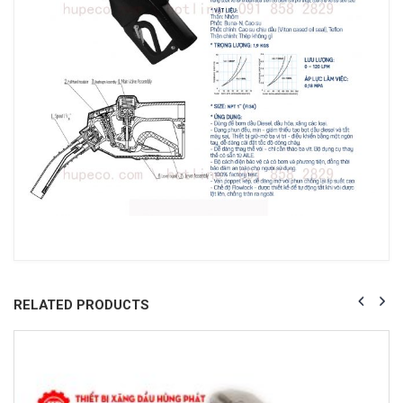
RELATED PRODUCTS
HOT