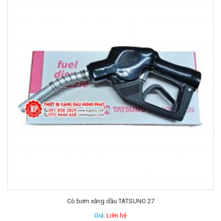
Cò bơm xăng dầu TATSUNO 27
Giá:
Liên hệ