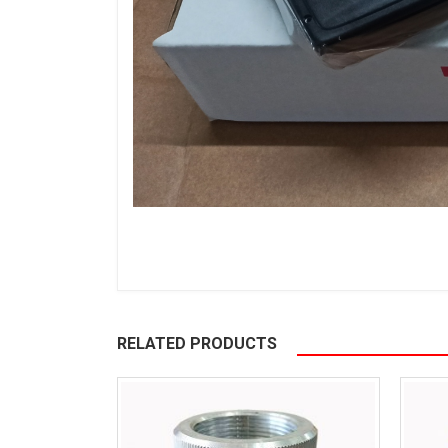
RELATED PRODUCTS