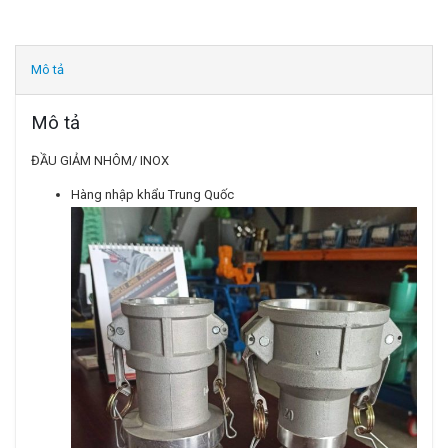
Mô tả
Mô tả
ĐẦU GIẢM NHÔM/ INOX
Hàng nhập khẩu Trung Quốc