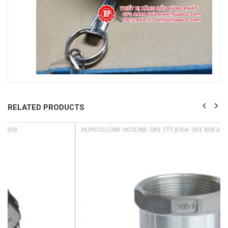
RELATED PRODUCTS