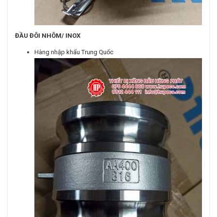
ĐẦU ĐÔI NHÔM/ INOX
Hàng nhập khẩu Trung Quốc