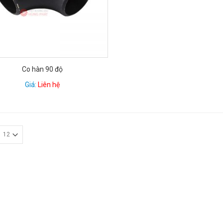
Co hàn 90 độ
Giá:
Liên hệ