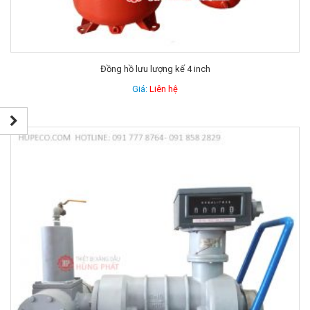
Đồng hồ lưu lượng kế 4 inch
Giá:
Liên hệ