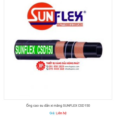
Ống cao su dẫn xi măng SUNFLEX CSD150
Giá:
Liên hệ