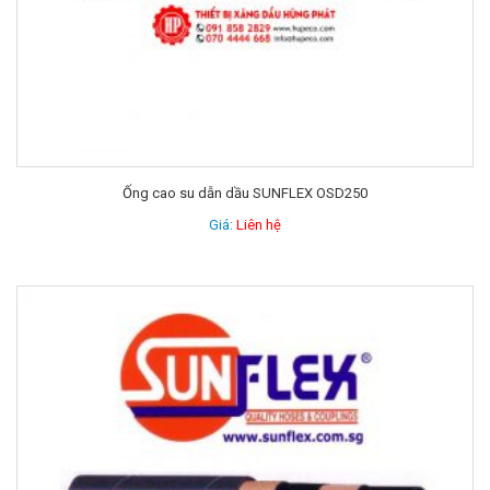
Ống cao su dẫn dầu SUNFLEX OSD250
Giá:
Liên hệ