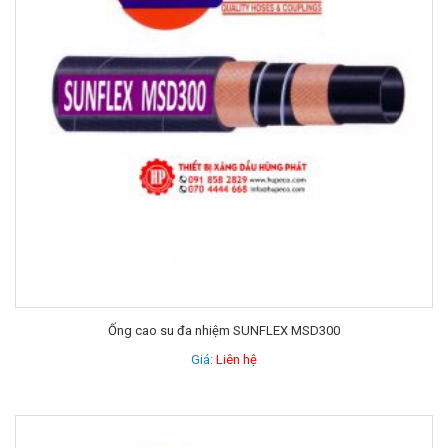
Ống cao su đa nhiệm SUNFLEX MSD300
Giá:
Liên hệ