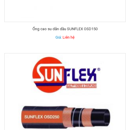
Ống cao su dẫn dầu SUNFLEX OSD150
Giá:
Liên hệ