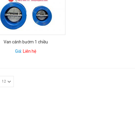
Van cánh bướm 1 chiều
Giá:
Liên hệ