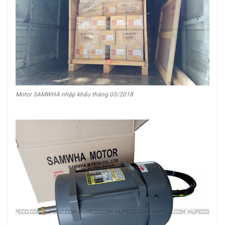
Motor SAMWHA nhập khẩu tháng 03/2018