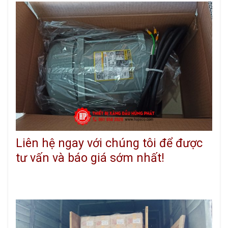
Liên hệ ngay với chúng tôi để được
tư vấn và báo giá sớm nhất!