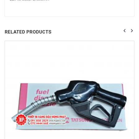
RELATED PRODUCTS