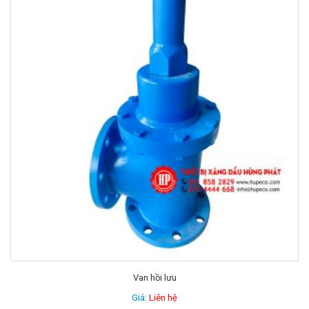
Van hồi lưu
Giá:
Liên hệ