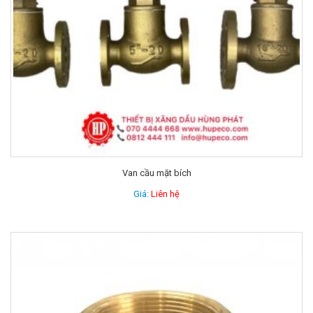
Van cầu mặt bích
Giá:
Liên hệ