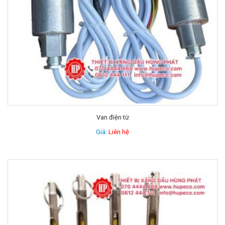
Van điện từ
Giá:
Liên hệ