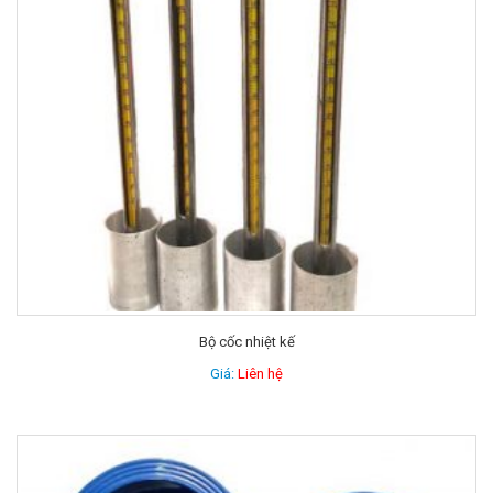
Bộ cốc nhiệt kế
Giá:
Liên hệ