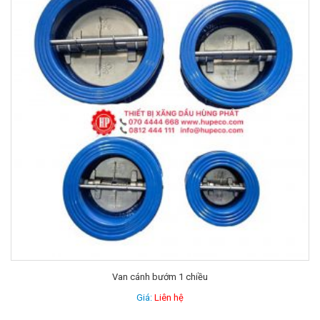
Van cánh bướm 1 chiều
Giá:
Liên hệ