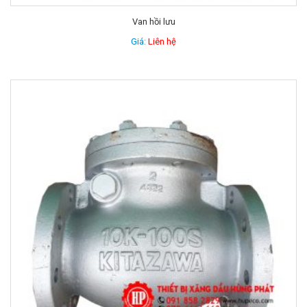
Van hồi lưu
Giá:
Liên hệ