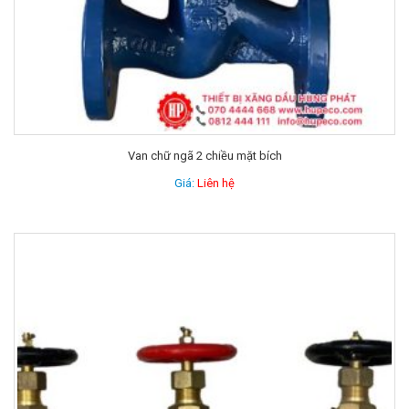
Van chữ ngã 2 chiều mặt bích
Giá:
Liên hệ