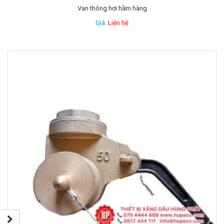
Van thông hơi hầm hàng
Giá:
Liên hệ